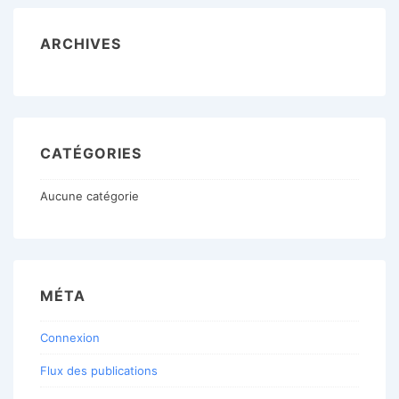
ARCHIVES
CATÉGORIES
Aucune catégorie
MÉTA
Connexion
Flux des publications