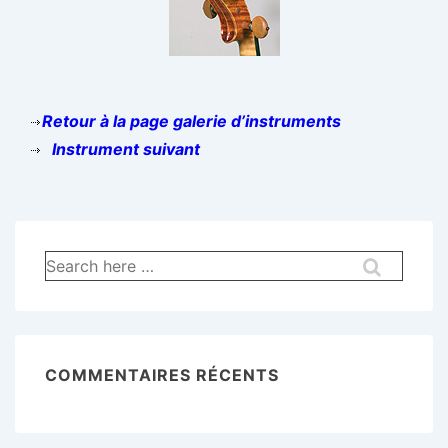
Retour à la page galerie d’instruments
Instrument suivant
Recherche
pour:
COMMENTAIRES RÉCENTS