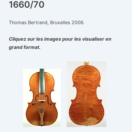
1660/70
Thomas Bertrand, Bruxelles 2006.
Cliquez sur les images pour les visualiser en
grand format.